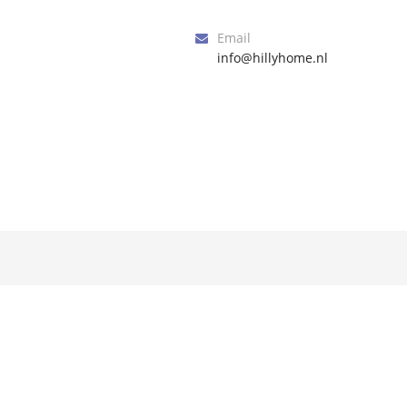
Email
info@hillyhome.nl