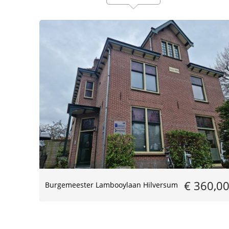
€ 360,0
Burgemeester Lambooylaan Hilversum