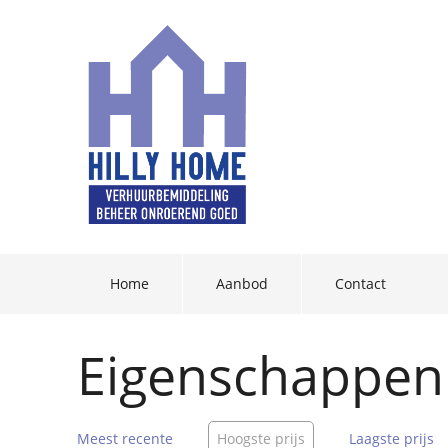
Home
Aanbod
Contact
Eigenschappen
Meest recente
Hoogste prijs
Laagste prijs