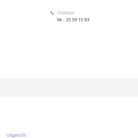
Telefoon
06 - 25 59 15 83
Uitgelicht