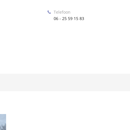
Telefoon
06 - 25 59 15 83