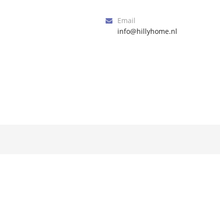
Email
info@hillyhome.nl