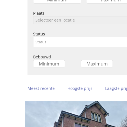
Plaats
Selecteer een locatie
Status
Bebouwd
Meest recente
Hoogste prijs
Laagste pri