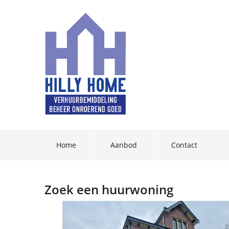
Home
Aanbod
Contact
Zoek een huurwoning