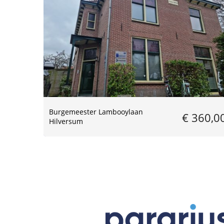
Burgemeester Lambooylaan
€ 360,0
Hilversum